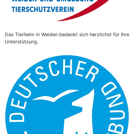
Das Tierheim in Weiden bedankt sich herzlichst für Ihre
Unterstützung.