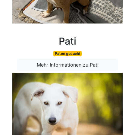
Pati
Paten gesucht
Mehr Informationen zu Pati