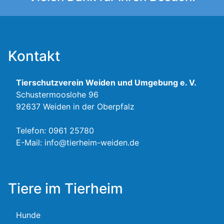
Kontakt
Tierschutzverein Weiden und Umgebung e. V.
Schustermooslohe 96
92637 Weiden in der Oberpfalz
Telefon:
0961 25780
E-Mail:
info@tierheim-weiden.de
Tiere im Tierheim
Hunde