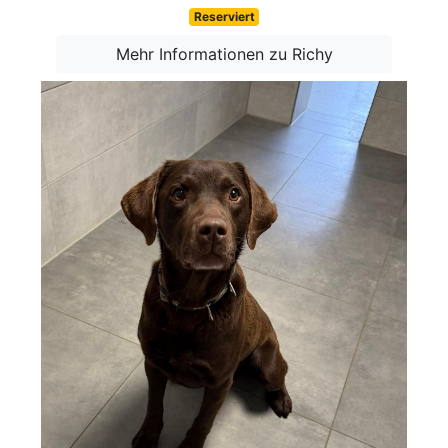
Reserviert
Mehr Informationen zu Richy