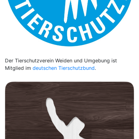
Der Tierschutzverein Weiden und Umgebung ist
Mitglied im
deutschen Tierschutzbund
.