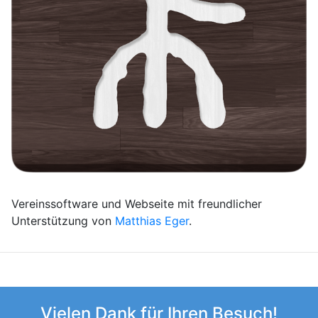
Vereinssoftware und Webseite mit freundlicher
Unterstützung von
Matthias Eger
.
Vielen Dank für Ihren Besuch!