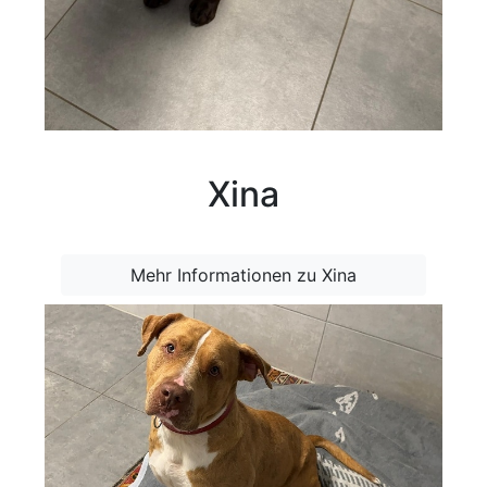
Xina
Mehr Informationen zu Xina