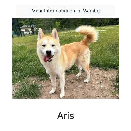
Mehr Informationen zu Wambo
Aris