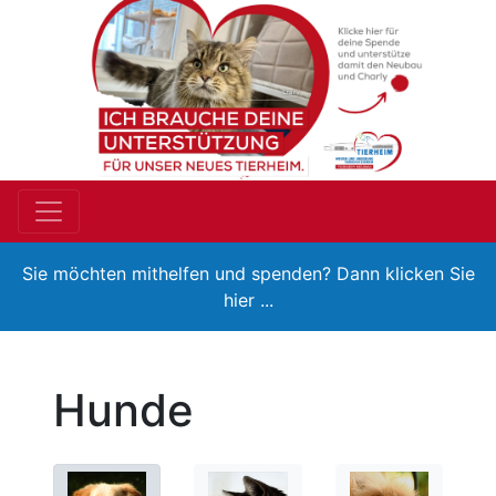
Sie möchten mithelfen und spenden? Dann klicken Sie
hier ...
Hunde