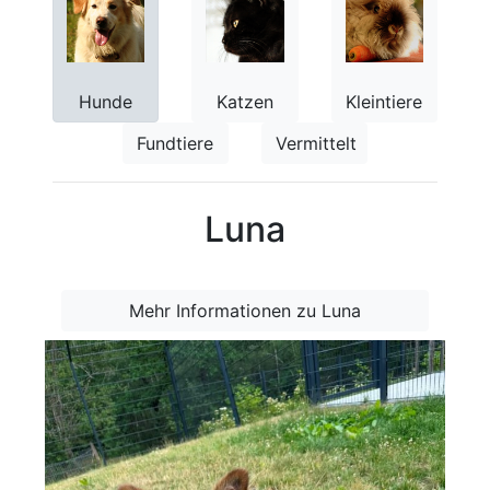
Hunde
Katzen
Kleintiere
Fundtiere
Vermittelt
Luna
Mehr Informationen zu Luna