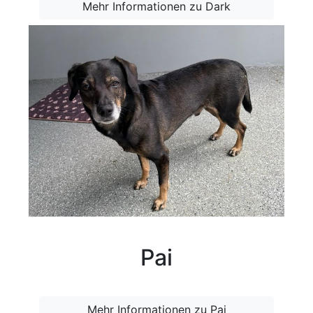
Mehr Informationen zu Dark
Pai
Mehr Informationen zu Pai