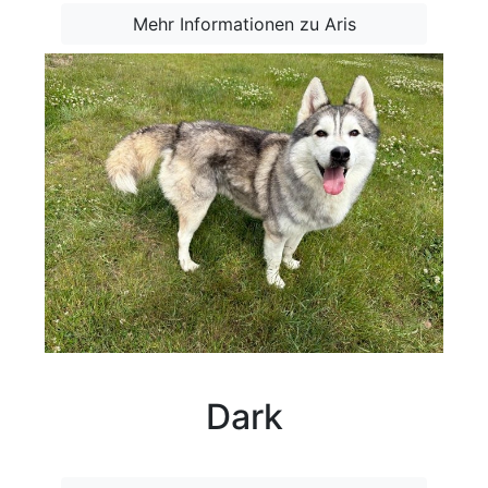
Mehr Informationen zu Aris
Dark