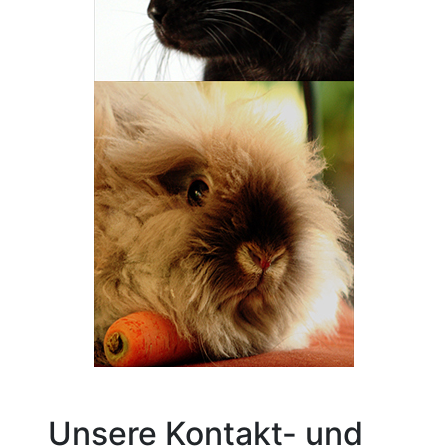
Unsere Kontakt- und