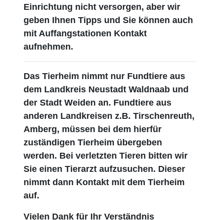
Einrichtung nicht versorgen, aber wir
geben Ihnen Tipps und Sie können auch
mit Auffangstationen Kontakt
aufnehmen.
Das Tierheim nimmt nur Fundtiere aus
dem Landkreis Neustadt Waldnaab und
der Stadt Weiden an. Fundtiere aus
anderen Landkreisen z.B. Tirschenreuth,
Amberg, müssen bei dem hierfür
zuständigen Tierheim übergeben
werden. Bei verletzten Tieren bitten wir
Sie einen Tierarzt aufzusuchen. Dieser
nimmt dann Kontakt mit dem Tierheim
auf.
Vielen Dank für Ihr Verständnis