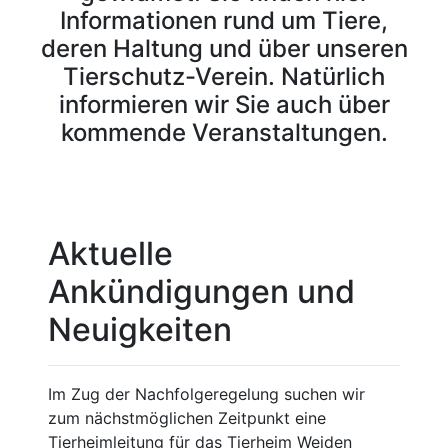
Informationen rund um Tiere,
deren Haltung und über unseren
Tierschutz-Verein. Natürlich
informieren wir Sie auch über
kommende Veranstaltungen.
Aktuelle
Ankündigungen und
Neuigkeiten
Im Zug der Nachfolgeregelung suchen wir
zum nächstmöglichen Zeitpunkt eine
Tierheimleitung für das Tierheim Weiden