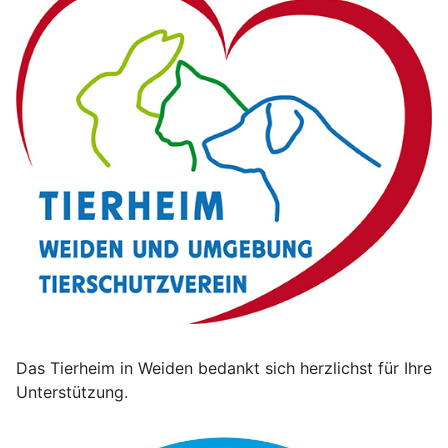
Das Tierheim in Weiden bedankt sich herzlichst für Ihre
Unterstützung.