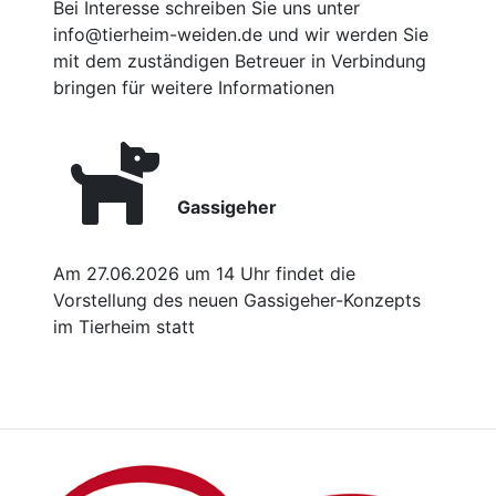
Bei Interesse schreiben Sie uns unter
info@tierheim-weiden.de und wir werden Sie
mit dem zuständigen Betreuer in Verbindung
bringen für weitere Informationen
Gassigeher
Am 27.06.2026 um 14 Uhr findet die
Vorstellung des neuen Gassigeher-Konzepts
im Tierheim statt