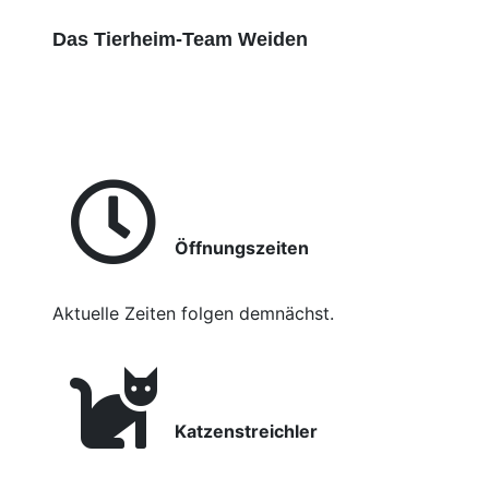
Das Tierheim-Team Weiden
Öffnungszeiten
Aktuelle Zeiten folgen demnächst.
Katzenstreichler