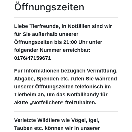
Öffnungszeiten
Liebe Tierfreunde, in Notfällen sind wir
für Sie außerhalb unserer
Öffnungszeiten bis 21:00 Uhr unter
folgender Nummer erreichbar:
0176/47159671
Für Informationen bezüglich Vermittlung,
Abgabe, Spenden etc. rufen Sie während
unserer Öffnungszeiten telefonisch im
Tierheim an, um das Notfallhandy für
akute „Notfellchen“ freizuhalten.
Verletzte Wildtiere wie Vögel, Igel,
Tauben etc. können wir in unserer