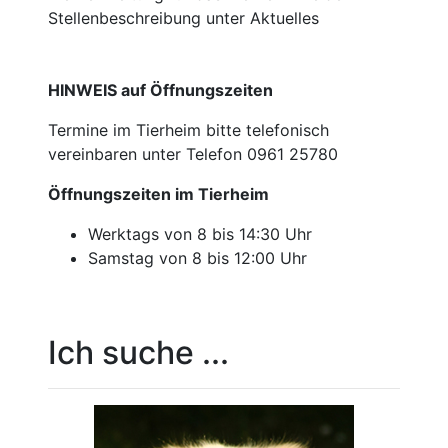
Stellenbeschreibung unter Aktuelles
HINWEIS auf Öffnungszeiten
Termine im Tierheim bitte telefonisch
vereinbaren unter Telefon 0961 25780
Öffnungszeiten im Tierheim
Werktags von 8 bis 14:30 Uhr
Samstag von 8 bis 12:00 Uhr
Ich suche ...