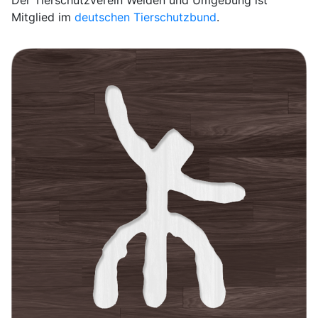
Der Tierschutzverein Weiden und Umgebung ist
Mitglied im
deutschen Tierschutzbund
.