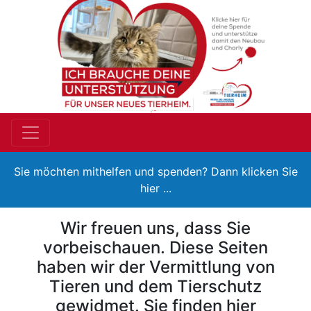
Sie möchten mithelfen und spenden? Dann klicken Sie
hier ...
Wir freuen uns, dass Sie
vorbeischauen. Diese Seiten
haben wir der Vermittlung von
Tieren und dem Tierschutz
gewidmet. Sie finden hier