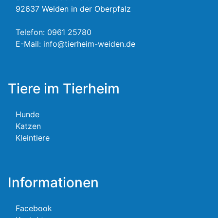
92637 Weiden in der Oberpfalz
Telefon:
0961 25780
E-Mail:
info@tierheim-weiden.de
Tiere im Tierheim
Hunde
Katzen
Kleintiere
Informationen
Facebook